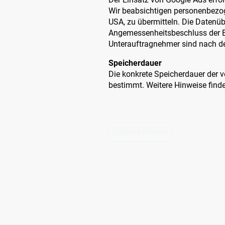
Wir beabsichtigen personenbezog
USA, zu übermitteln. Die Datenüb
Angemessenheitsbeschluss der E
Unterauftragnehmer sind nach dem
Speicherdauer
Die konkrete Speicherdauer der v
bestimmt. Weitere Hinweise finde
LOREM IPSUM