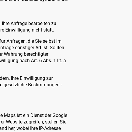
 Ihre Anfrage bearbeiten zu
 Einwilligung nicht statt.
für Anfragen, die Sie selbst im
frage sonstiger Art ist. Sollten
ur Wahrung berechtigter
lligung nach Art. 6 Abs. 1 lit. a
ern, Ihre Einwilligung zur
de gesetzliche Bestimmungen -
 Maps ist ein Dienst der Google
er Website zugreifen, stellen Sie
and her, wobei Ihre IP-Adresse