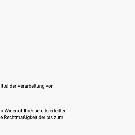
ttel der Verarbeitung von
Widerruf Ihrer bereits erteilten
Die Rechtmäßigkeit der bis zum