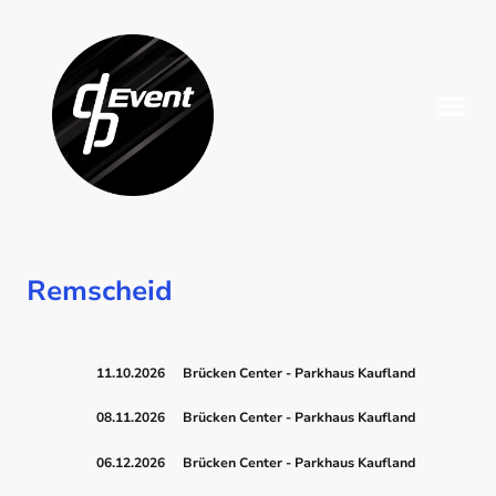
Remscheid
11.10.2026
Brücken Center - Parkhaus Kaufland
08.11.2026
Brücken Center - Parkhaus Kaufland
06.12.2026
Brücken Center - Parkhaus Kaufland