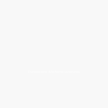
©Urheberrecht. Alle Rechte vorbehalten.